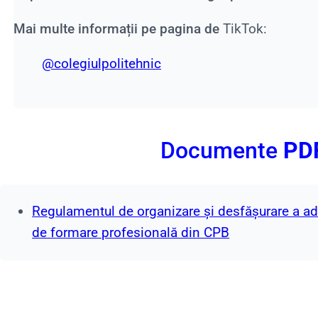
Mai multe informații pe pagina de
TikTok:
@colegiulpolitehnic
Documente
PD
Regulamentul de organizare și desfășurare a ad
de formare profesională din CPB