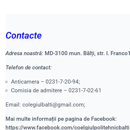
Contacte
Adresa noastră:
MD-3100 mun. Bălți, str. I. Franco1
Telefon de contact:
Anticamera – 0231-7-20-94;
Comisia de admitere – 0231-7-02-61
Email: colegiulbalti@gmail.com;
Mai multe informații
pe pagina de Facebook:
https://www.facebook.com/coelgiulpolitehnicbalti