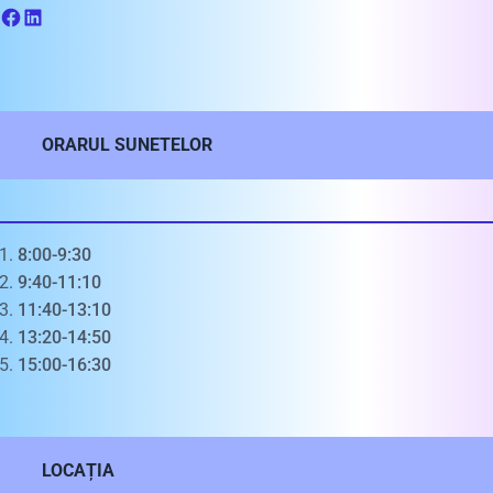
ORARUL SUNETELOR
8:00-9:30
9:40-11:10
11:40-13:10
13:20-14:50
15:00-16:30
LOCAȚIA