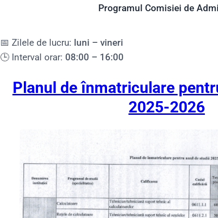
Programul Comisiei de Admi
📅 Zilele de lucru:
luni – vineri
🕒 Interval orar:
08:00 – 16:00
Planul de înmatriculare pentr
2025-2026