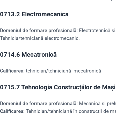
0713.2 Electromecanica
Domeniul de formare profesională:
Electrotehnică și
Tehnicia/tehniciană electromecanic.
0714.6 Mecatronică
Calificarea:
tehnician/tehniciană mecatronică
0715.7 Tehnologia Construcțiilor de Mași
Domeniul de formare profesională:
Mecanică și prelu
Calificarea:
Tehnician/tehniciană în construcții de maș