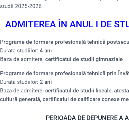
studii 2025-2026
ADMITEREA ÎN ANUL I DE ST
Programe de formare profesională tehnică postsec
Durata studiilor:
4 ani
Baza de admitere:
certificatul de studii gimnaziale
Programe de formare profesională tehnică prin Înv
Durata studiilor:
2 ani
Baza de admitere:
certificatul de studii liceale, atest
cultură generală, certificatul de calificare conexe mes
PERIOADA DE DEPUNERE A 