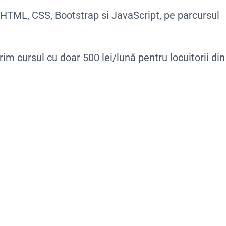
 HTML, CSS, Bootstrap si JavaScript, pe parcursul
rim cursul cu doar 500 lei/lună pentru locuitorii din