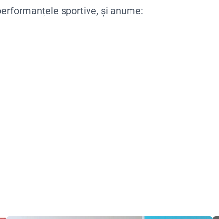
performanțele sportive, și anume: