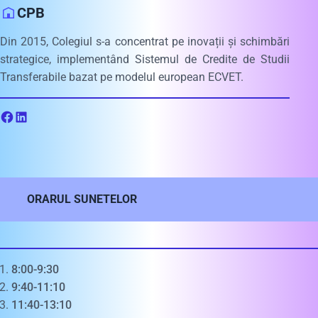
CPB
Din 2015, Colegiul s-a concentrat pe inovații și schimbări
strategice, implementând Sistemul de Credite de Studii
Transferabile bazat pe modelul european ECVET.
ORARUL SUNETELOR
8:00-9:30
9:40-11:10
11:40-13:10