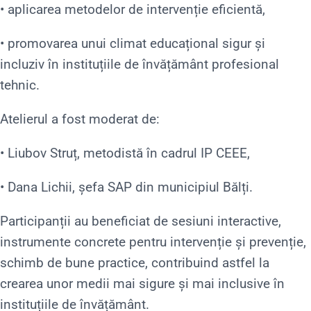
• aplicarea metodelor de intervenție eficientă,
• promovarea unui climat educațional sigur și
incluziv în instituțiile de învățământ profesional
tehnic.
Atelierul a fost moderat de:
• Liubov Struț, metodistă în cadrul IP CEEE,
• Dana Lichii, șefa SAP din municipiul Bălți.
Participanții au beneficiat de sesiuni interactive,
instrumente concrete pentru intervenție și prevenție,
schimb de bune practice, contribuind astfel la
crearea unor medii mai sigure și mai inclusive în
instituțiile de învățământ.