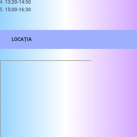
13:20-14:50
15:00-16:30
LOCAȚIA