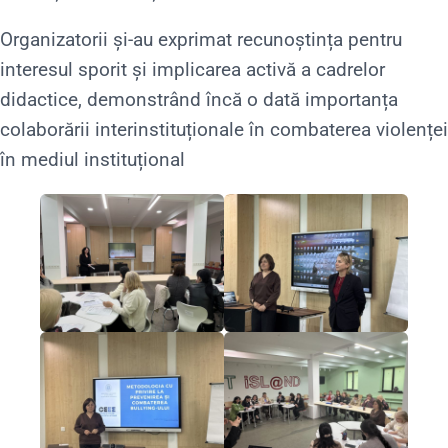
Organizatorii și-au exprimat recunoștința pentru
interesul sporit și implicarea activă a cadrelor
didactice, demonstrând încă o dată importanța
colaborării interinstituționale în combaterea violenței
în mediul instituțional