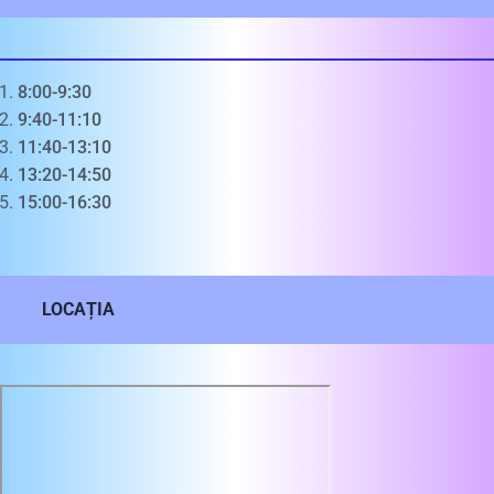
8:00-9:30
9:40-11:10
11:40-13:10
13:20-14:50
15:00-16:30
LOCAȚIA