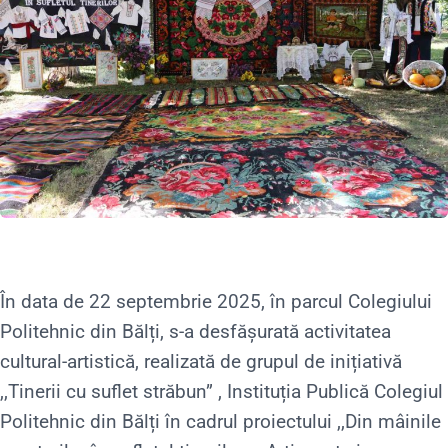
În data de 22 septembrie 2025, în parcul Colegiului
Politehnic din Bălți, s-a desfășurată activitatea
cultural-artistică, realizată de grupul de inițiativă
,,Tinerii
cu suflet străbun” , Instituția Publică Colegiul
Politehnic din Bălți în cadrul proiectului ,,Din mâinile