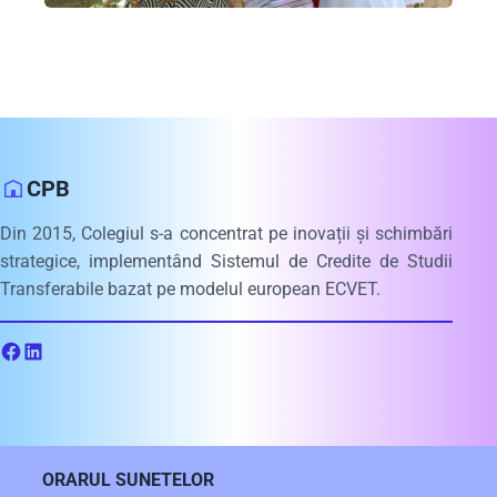
CPB
Din 2015, Colegiul s-a concentrat pe inovații și schimbări
strategice, implementând Sistemul de Credite de Studii
Transferabile bazat pe modelul european ECVET.
ORARUL SUNETELOR